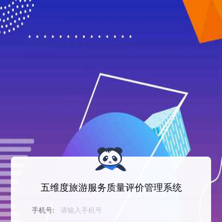
五维度旅游服务质量评价管理系统
手机号: