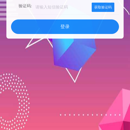
验证码:
获取验证码
登录